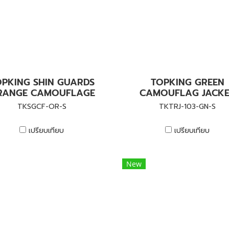
OPKING SHIN GUARDS
TOPKING GREEN
RANGE CAMOUFLAGE
CAMOUFLAG JACK
TKSGCF-OR-S
TKTRJ-103-GN-S
เปรียบเทียบ
เปรียบเทียบ
New