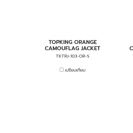
TOPKING ORANGE
CAMOUFLAG JACKET
C
TKTRJ-103-OR-S
เปรียบเทียบ