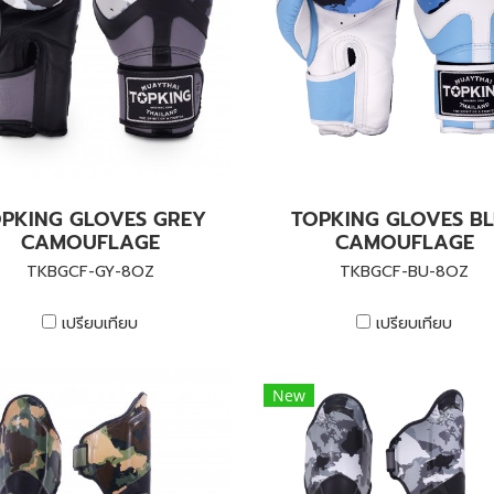
PKING GLOVES GREY
TOPKING GLOVES BL
CAMOUFLAGE
CAMOUFLAGE
TKBGCF-GY-8OZ
TKBGCF-BU-8OZ
เปรียบเทียบ
เปรียบเทียบ
New