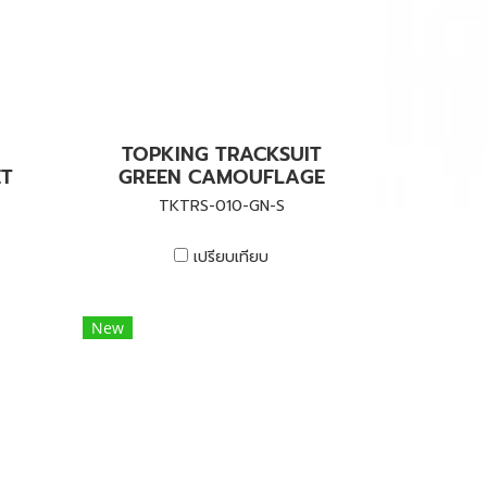
TOPKING TRACKSUIT
ET
GREEN CAMOUFLAGE
TKTRS-010-GN-S
เปรียบเทียบ
New