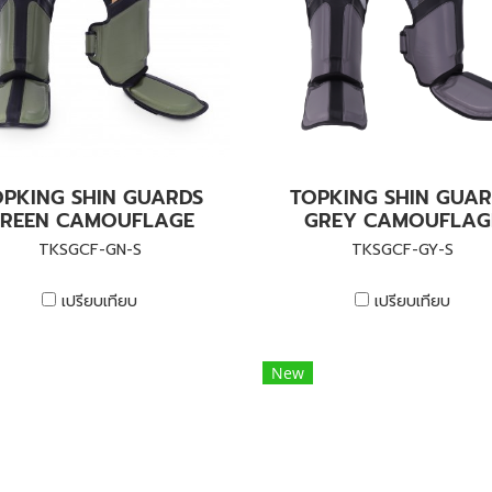
OPKING SHIN GUARDS
TOPKING SHIN GUAR
REEN CAMOUFLAGE
GREY CAMOUFLAG
TKSGCF-GN-S
TKSGCF-GY-S
เปรียบเทียบ
เปรียบเทียบ
New