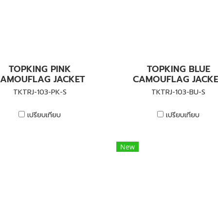
TOPKING PINK
TOPKING BLUE
AMOUFLAG JACKET
CAMOUFLAG JACK
TKTRJ-103-PK-S
TKTRJ-103-BU-S
เปรียบเทียบ
เปรียบเทียบ
New