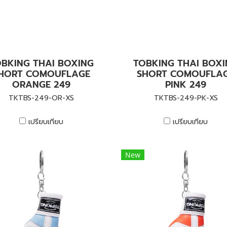
BKING THAI BOXING
TOBKING THAI BOX
HORT COMOUFLAGE
SHORT COMOUFLA
ORANGE 249
PINK 249
TKTBS-249-OR-XS
TKTBS-249-PK-XS
เปรียบเทียบ
เปรียบเทียบ
New