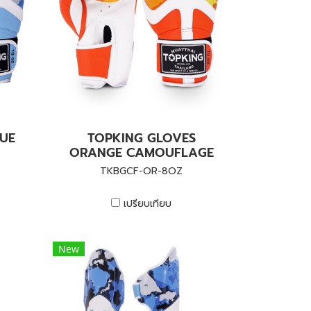
UE
TOPKING GLOVES
ORANGE CAMOUFLAGE
TKBGCF-OR-8OZ
เปรียบเทียบ
New