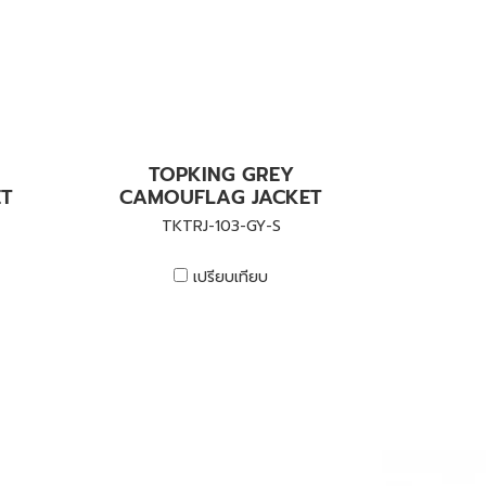
TOPKING GREY
ET
CAMOUFLAG JACKET
TKTRJ-103-GY-S
เปรียบเทียบ