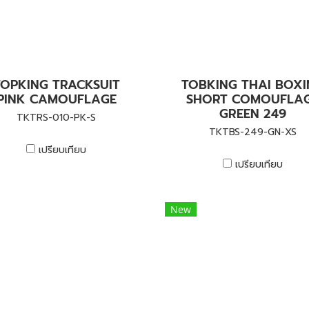
TOPKING TRACKSUIT
TOBKING THAI BOX
PINK CAMOUFLAGE
SHORT COMOUFLA
GREEN 249
TKTRS-010-PK-S
TKTBS-249-GN-XS
เปรียบเทียบ
เปรียบเทียบ
New