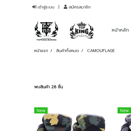
เข้าสู่ระบบ
สมัครสมาชิก
หน้าหลัก
หน้าแรก
สินค้าทั้งหมด
CAMOUFLAGE
พบสินค้า 28 ชิ้น
New
New