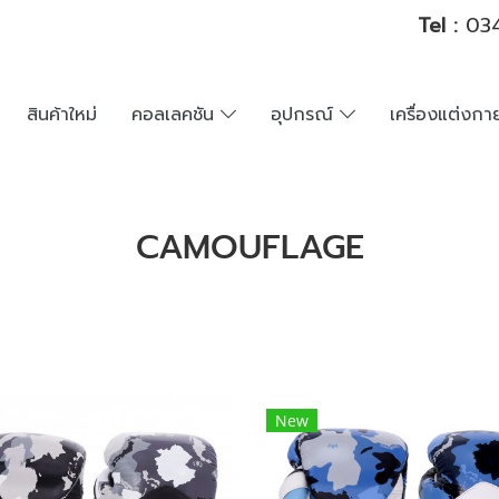
Tel :
034
สินค้าใหม่
คอลเลคชัน
อุปกรณ์
เครื่องแต่งก
CAMOUFLAGE
New