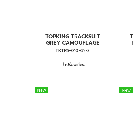
TOPKING TRACKSUIT
GREY CAMOUFLAGE
TKTRS-010-GY-S
เปรียบเทียบ
New
New