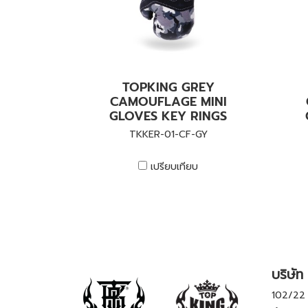
TOPKING GREY
CAMOUFLAGE MINI
GLOVES KEY RINGS
TKKER-01-CF-GY
เปรียบเทียบ
บริษัท 
102/22 ห