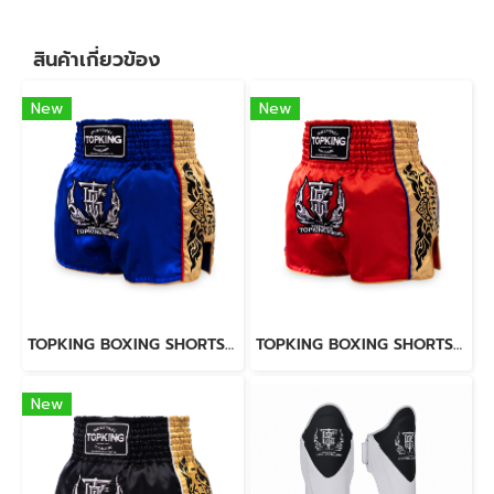
สินค้าเกี่ยวข้อง
New
New
TOPKING BOXING SHORTS BLUE 276
TOPKING BOXING SHORTS RED 276
New