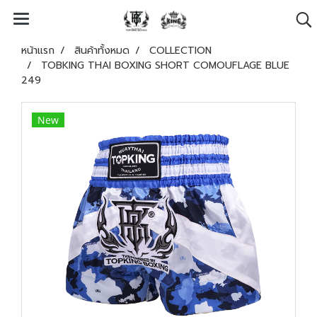
หน้าแรก
สินค้าทั้งหมด
COLLECTION
TOBKING THAI BOXING SHORT COMOUFLAGE BLUE
249
New