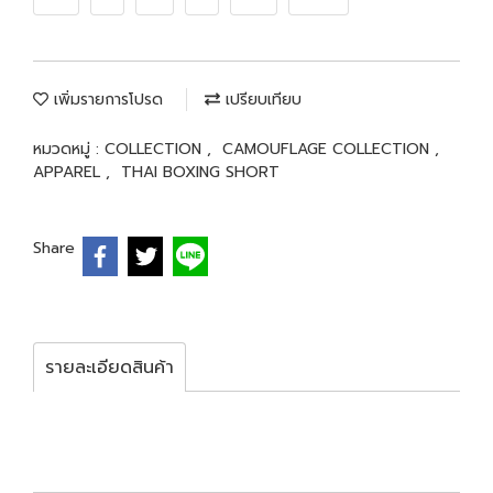
เพิ่มรายการโปรด
เปรียบเทียบ
หมวดหมู่ :
COLLECTION
,
CAMOUFLAGE COLLECTION
,
APPAREL
,
THAI BOXING SHORT
Share
รายละเอียดสินค้า