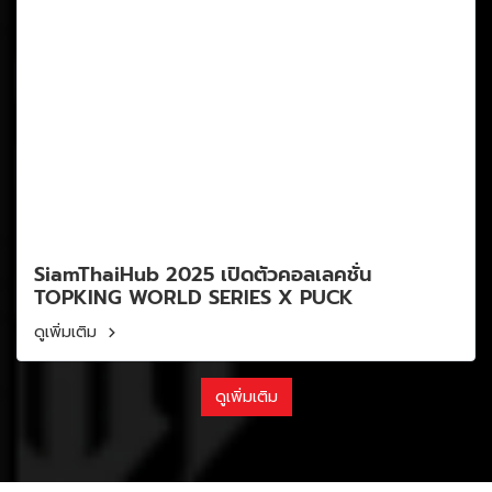
SiamThaiHub 2025 เปิดตัวคอลเลคชั่น
TOPKING WORLD SERIES X PUCK
ดูเพิ่มเติม
ดูเพิ่มเติม