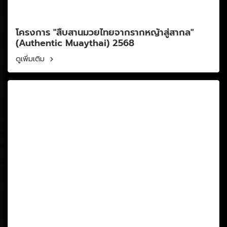
โครงการ "สืบสานมวยไทยจากรากหญ้าสู่สากล"
(Authentic Muaythai) 2568
ดูเพิ่มเติม