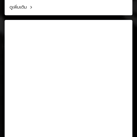
ดูเพิ่มเติม