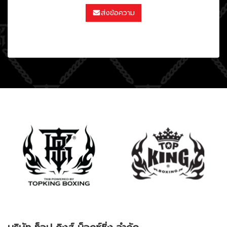
ส่งข้อความ