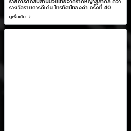
รายการศึกสืบสานมวยไทยจากรากหญ้าสู่สากล คว้า
รางวัลรายการดีเด่น โทรทัศน์ทองคำ ครั้งที่ 40
ดูเพิ่มเติม