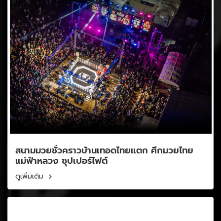
สนามมวยชั่วคราวบ้านเทอดไทยแตก ศึกมวยไทย
แม่ฟ้าหลวง ซุปเปอร์ไฟต์
ดูเพิ่มเติม