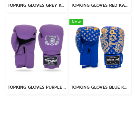
TOPKING GLOVES GREY KANOK-02
TOPKING GLOVES RED KANOK-02
New
TOPKING GLOVES PURPLE SUPER AIR
TOPKING GLOVES BLUE KANOK-02