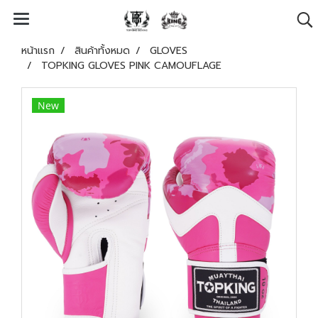
หน้าแรก
สินค้าทั้งหมด
GLOVES
TOPKING GLOVES PINK CAMOUFLAGE
New