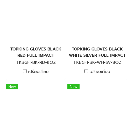
TOPKING GLOVES BLACK
TOPKING GLOVES BLACK
RED FULL IMPACT
WHITE SILVER FULL IMPACT
TKBGFI-BK-RD-8OZ
TKBGFI-BK-WH-SV-8OZ
เปรียบเทียบ
เปรียบเทียบ
New
New