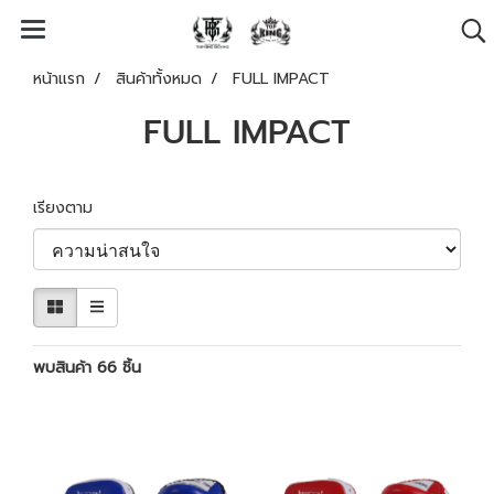
หน้าแรก
สินค้าทั้งหมด
FULL IMPACT
FULL IMPACT
เรียงตาม
พบสินค้า 66 ชิ้น