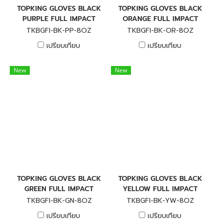
TOPKING GLOVES BLACK
TOPKING GLOVES BLACK
PURPLE FULL IMPACT
ORANGE FULL IMPACT
TKBGFI-BK-PP-8OZ
TKBGFI-BK-OR-8OZ
เปรียบเทียบ
เปรียบเทียบ
New
New
TOPKING GLOVES BLACK
TOPKING GLOVES BLACK
GREEN FULL IMPACT
YELLOW FULL IMPACT
TKBGFI-BK-GN-8OZ
TKBGFI-BK-YW-8OZ
เปรียบเทียบ
เปรียบเทียบ