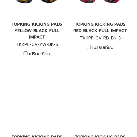
TOPKING KICKING PADS
TOPKING KICKING PADS
YELLOW BLACK FULL
RED BLACK FULL IMPACT
IMPACT
TKKPF-CV-RD-BK-S
TKKPF-CV-YW-BK-S
เปรียบเทียบ
เปรียบเทียบ