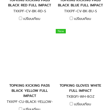
TOPKING KICKING PADS
TOPKING KICKING PADS
BLACK RED FULL IMPACT
BLACK BLUE FULL IMPACT
TKKPF-CV-BK-RD-S
TKKPF-CV-BK-BU-S
เปรียบเทียบ
เปรียบเทียบ
New
TOPKING KICKING PADS
TOPKING GLOVES WHITE
BLACK YELLOW FULL
FULL IMPACT
IMPACT
TKBGFI-WH-8OZ
TKKPF-CU-BLACK-YELLOW-
เปรียบเทียบ
S
เปรียบเทียบ