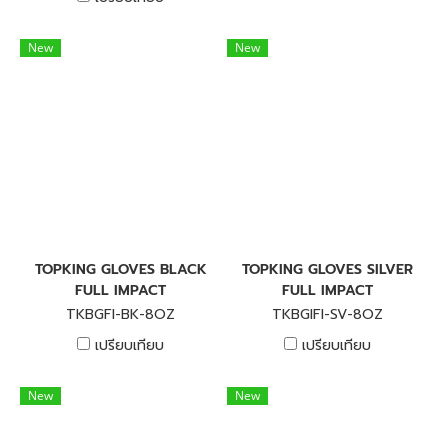
New
New
TOPKING GLOVES BLACK
TOPKING GLOVES SILVER
FULL IMPACT
FULL IMPACT
TKBGFI-BK-8OZ
TKBGIFI-SV-8OZ
เปรียบเทียบ
เปรียบเทียบ
New
New