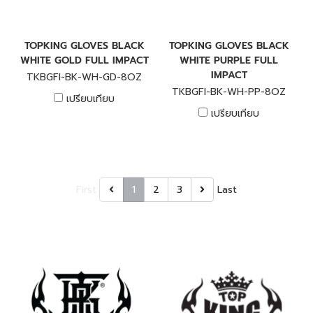
TOPKING GLOVES BLACK
TOPKING GLOVES BLACK
WHITE GOLD FULL IMPACT
WHITE PURPLE FULL
IMPACT
TKBGFI-BK-WH-GD-8OZ
TKBGFI-BK-WH-PP-8OZ
เปรียบเทียบ
เปรียบเทียบ
First
1
2
3
Last