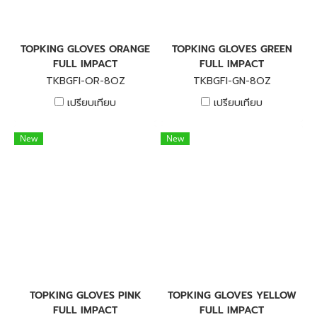
TOPKING GLOVES ORANGE
TOPKING GLOVES GREEN
FULL IMPACT
FULL IMPACT
TKBGFI-OR-8OZ
TKBGFI-GN-8OZ
เปรียบเทียบ
เปรียบเทียบ
New
New
TOPKING GLOVES PINK
TOPKING GLOVES YELLOW
FULL IMPACT
FULL IMPACT