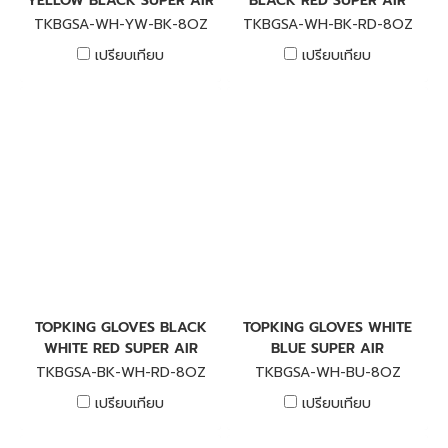
YELLOW BLACK SUPER AIR
BLACK RED SUPER AIR
TKBGSA-WH-YW-BK-8OZ
TKBGSA-WH-BK-RD-8OZ
เปรียบเทียบ
เปรียบเทียบ
TOPKING GLOVES BLACK
TOPKING GLOVES WHITE
WHITE RED SUPER AIR
BLUE SUPER AIR
TKBGSA-BK-WH-RD-8OZ
TKBGSA-WH-BU-8OZ
เปรียบเทียบ
เปรียบเทียบ