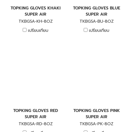
TOPKING GLOVES KHAKI
TOPKING GLOVES BLUE
SUPER AIR
SUPER AIR
TKBGSA-KH-8OZ
TKBGSA-BU-8OZ
เปรียบเทียบ
เปรียบเทียบ
TOPKING GLOVES RED
TOPKING GLOVES PINK
SUPER AIR
SUPER AIR
TKBGSA-RD-8OZ
TKBGSA-PK-8OZ