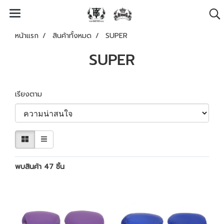
หน้าแรก
สินค้าทั้งหมด
SUPER
SUPER
เรียงตาม
พบสินค้า 47 ชิ้น