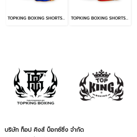
TOPKING BOXING SHORTS BLUE 276
TOPKING BOXING SHORTS RED 276
บริษัท ท็อป คิงส์ บ็อกซ์ซิ่ง จำกัด