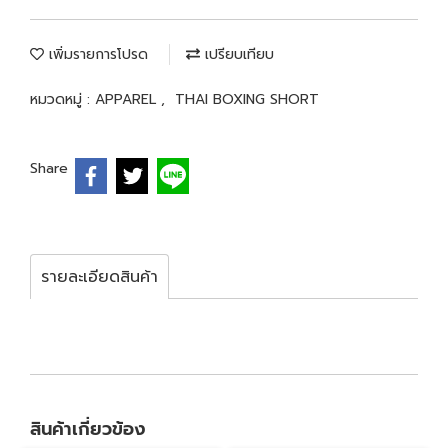
เพิ่มรายการโปรด
เปรียบเทียบ
หมวดหมู่ :
APPAREL
,
THAI BOXING SHORT
Share
รายละเอียดสินค้า
สินค้าเกี่ยวข้อง