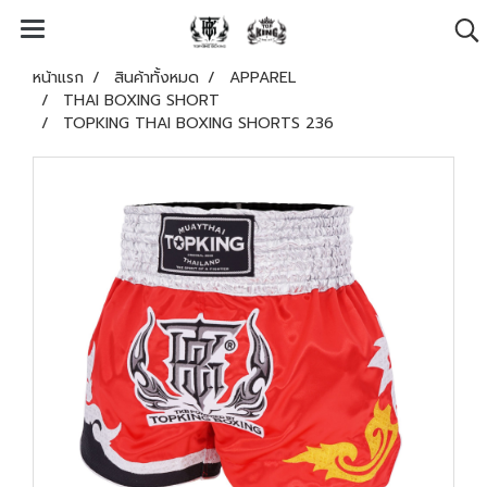
หน้าแรก
สินค้าทั้งหมด
APPAREL
THAI BOXING SHORT
TOPKING THAI BOXING SHORTS 236