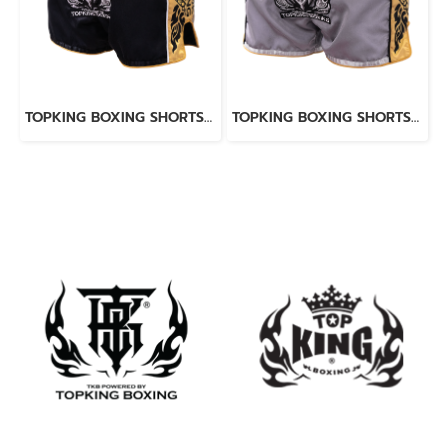
TOPKING BOXING SHORTS BLACK 276
TOPKING BOXING SHORTS GREY 276