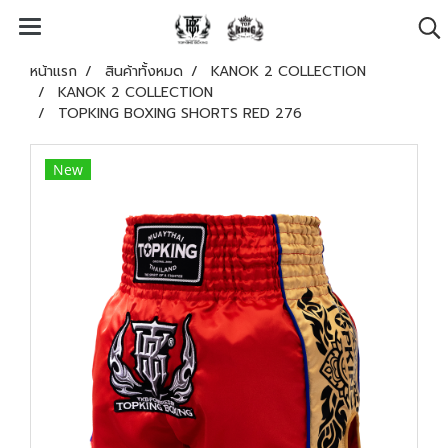
หน้าแรก
สินค้าทั้งหมด
KANOK 2 COLLECTION
KANOK 2 COLLECTION
TOPKING BOXING SHORTS RED 276
New