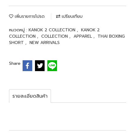
เพิ่มรายการโปรด
เปรียบเทียบ
หมวดหมู่ :
KANOK 2 COLLECTION
,
KANOK 2
COLLECTION
,
COLLECTION
,
APPAREL
,
THAI BOXING
SHORT
,
NEW ARRIVALS
Share
รายละเอียดสินค้า