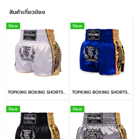
สินค้าเกี่ยวข้อง
New
New
TOPKING BOXING SHORTS WHITE 276
TOPKING BOXING SHORTS BLUE 276
New
New