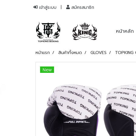
เข้าสู่ระบบ
สมัครสมาชิก
หน้าหลัก
หน้าแรก
สินค้าทั้งหมด
GLOVES
TOPKING 
New