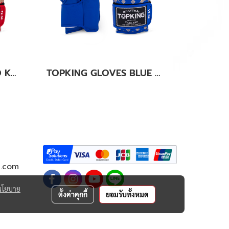
TOPKING GLOVES RED KANOK-02
TOPKING GLOVES BLUE KANOK-02
g.com
นโยบาย
ตั้งค่าคุกกี้
ยอมรับทั้งหมด