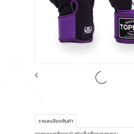
รายละเอียดสินค้า
ออกแบบมาเพื่อแชมป์ สร้างขึ้นเพื่อความทนทาน