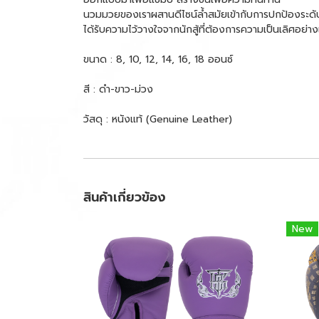
นวมมวยของเราผสานดีไซน์ล้ำสมัยเข้ากับการปกป้องระดับส
ได้รับความไว้วางใจจากนักสู้ที่ต้องการความเป็นเลิศอย่าง
ขนาด : 8, 10, 12, 14, 16, 18 ออนซ์
สี : ดำ-ขาว-ม่วง
วัสดุ : หนังแท้ (Genuine Leather)
สินค้าเกี่ยวข้อง
New