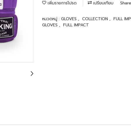
เพิ่มรายการโปรด
เปรียบเทียบ
Shar
หมวดหมู่ :
GLOVES
,
COLLECTION
,
FULL IM
GLOVES
,
FULL IMPACT