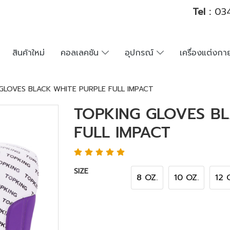
Tel :
034
สินค้าใหม่
คอลเลคชัน
อุปกรณ์
เครื่องแต่งก
GLOVES BLACK WHITE PURPLE FULL IMPACT
TOPKING GLOVES BL
FULL IMPACT
SIZE
8 OZ.
10 OZ.
12 