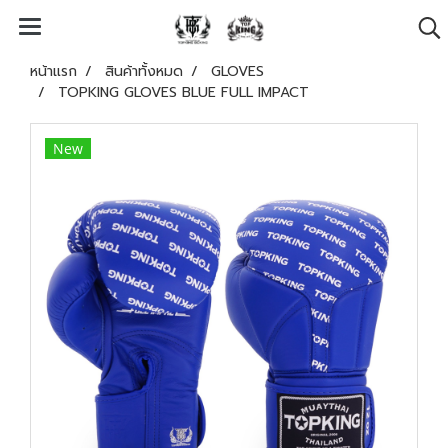
หน้าแรก
สินค้าทั้งหมด
GLOVES
TOPKING GLOVES BLUE FULL IMPACT
New