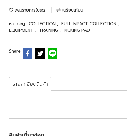
เพิ่มรายการโปรด
เปรียบเทียบ
หมวดหมู่ :
COLLECTION
,
FULL IMPACT COLLECTION
,
EQUIPMENT
,
TRAINING
,
KICKING PAD
Share
รายละเอียดสินค้า
สินค้าเกี่ยวข้อง