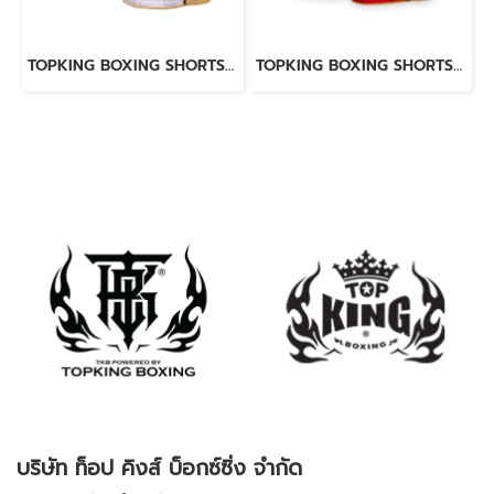
TOPKING BOXING SHORTS WHITE 276
TOPKING BOXING SHORTS RED 276
บริษัท ท็อป คิงส์ บ็อกซ์ซิ่ง จำกัด