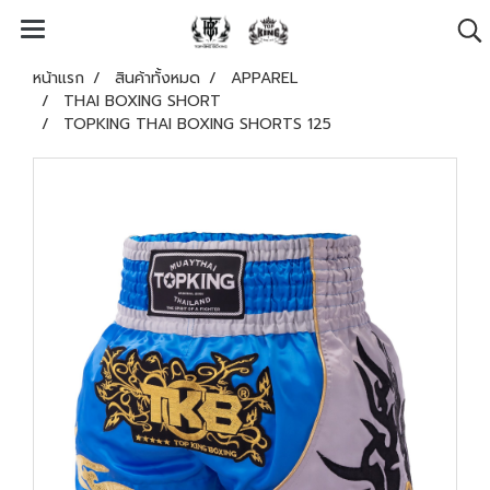
หน้าแรก
สินค้าทั้งหมด
APPAREL
THAI BOXING SHORT
TOPKING THAI BOXING SHORTS 125