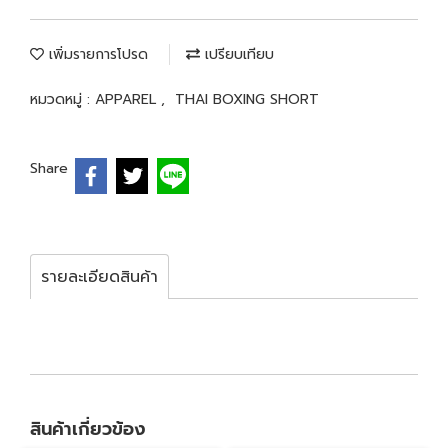
เพิ่มรายการโปรด
เปรียบเทียบ
หมวดหมู่ :
APPAREL
,
THAI BOXING SHORT
Share
รายละเอียดสินค้า
สินค้าเกี่ยวข้อง