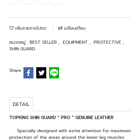
เพิ่มรายการโปรด
เปรียบเทียบ
หมวดหมู่ :
BEST SELLER
,
EQUIPMENT
,
PROTECTIVE
,
SHIN GUARD
Share
DETAIL
TOPKING SHIN GUARD “ PRO ” GENUINE LEATHER
Specially designed with extra attention for maximum
protection of the areas around the lower leg muscles