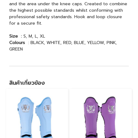
and the area under the knee caps. Created to combine
the highest possible standards whilst conforming with
professional safety standards. Hook and loop closure
for a secure fit.
Size :
S, M, L, XL
Colours
: BLACK, WHITE, RED, BLUE, YELLOW, PINK,
GREEN
สินค้าเกี่ยวข้อง