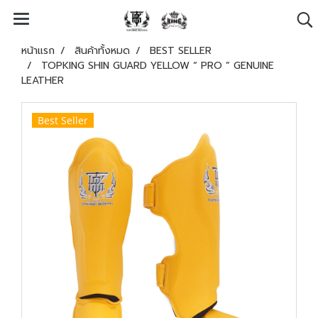
หน้าแรก
สินค้าทั้งหมด
BEST SELLER
TOPKING SHIN GUARD YELLOW “ PRO ” GENUINE
LEATHER
Best Seller