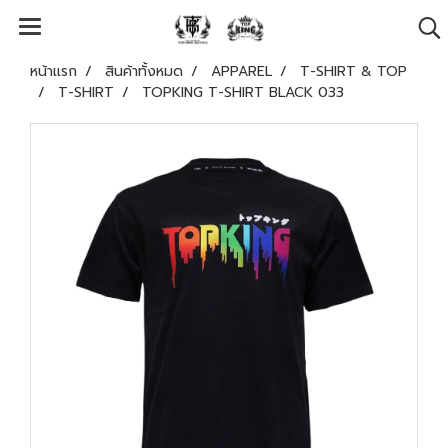
หน้าแรก
สินค้าทั้งหมด
APPAREL
T-SHIRT & TOP
T-SHIRT
TOPKING T-SHIRT BLACK 033