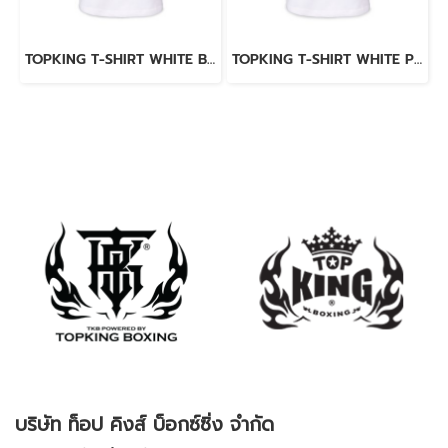
TOPKING T-SHIRT WHITE BLUE 036
TOPKING T-SHIRT WHITE PINK 036
บริษัท ท็อป คิงส์ บ็อกซ์ซิ่ง จำกัด