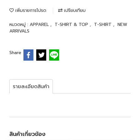
เพิ่มรายการโปรด
เปรียบเทียบ
หมวดหมู่ :
APPAREL
,
T-SHIRT & TOP
,
T-SHIRT
,
NEW
ARRIVALS
Share
รายละเอียดสินค้า
สินค้าเกี่ยวข้อง