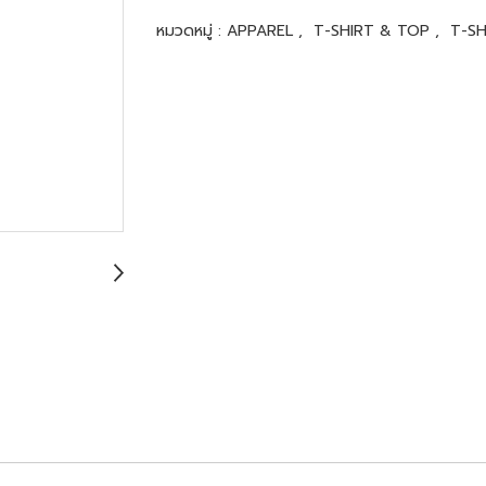
หมวดหมู่ :
APPAREL
,
T-SHIRT & TOP
,
T-S