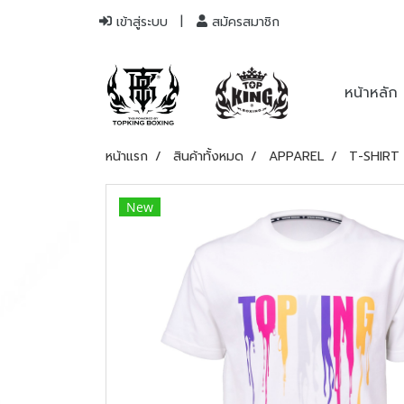
เข้าสู่ระบบ
สมัครสมาชิก
หน้าหลัก
หน้าแรก
สินค้าทั้งหมด
APPAREL
T-SHIRT
New