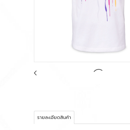
รายละเอียดสินค้า