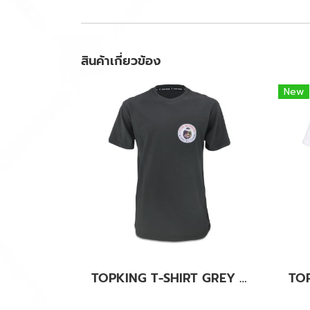
สินค้าเกี่ยวข้อง
New
TOPKING T-SHIRT GREY 032