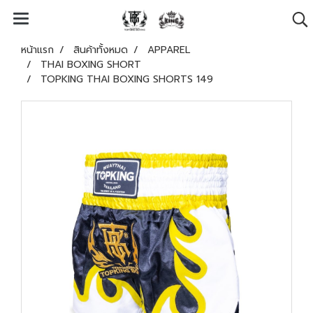
หน้าแรก
สินค้าทั้งหมด
APPAREL
THAI BOXING SHORT
TOPKING THAI BOXING SHORTS 149