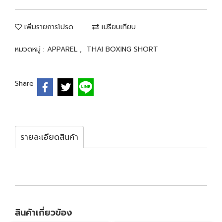
เพิ่มรายการโปรด
เปรียบเทียบ
หมวดหมู่ :
APPAREL
,
THAI BOXING SHORT
Share
รายละเอียดสินค้า
สินค้าเกี่ยวข้อง