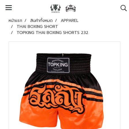
หน้าแรก
สินค้าทั้งหมด
APPAREL
THAI BOXING SHORT
TOPKING THAI BOXING SHORTS 232