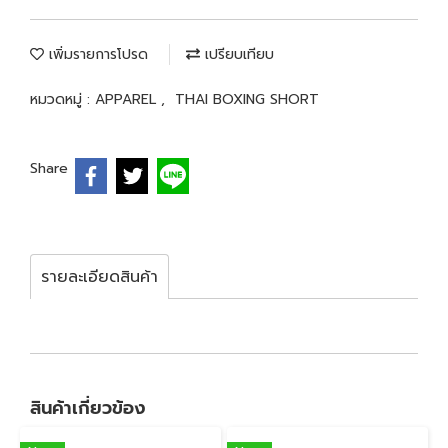
เพิ่มรายการโปรด
เปรียบเทียบ
หมวดหมู่ :
APPAREL
,
THAI BOXING SHORT
Share
รายละเอียดสินค้า
สินค้าเกี่ยวข้อง