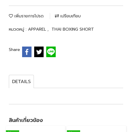
เพิ่มรายการโปรด
เปรียบเทียบ
หมวดหมู่ :
APPAREL
,
THAI BOXING SHORT
Share
DETAILS
สินค้าเกี่ยวข้อง