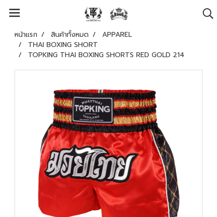
หน้าแรก
สินค้าทั้งหมด
APPAREL
THAI BOXING SHORT
TOPKING THAI BOXING SHORTS RED GOLD 214