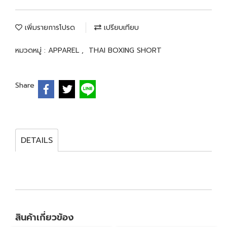
เพิ่มรายการโปรด
เปรียบเทียบ
หมวดหมู่ :
APPAREL
,
THAI BOXING SHORT
Share
DETAILS
สินค้าเกี่ยวข้อง