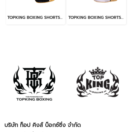
TOPKING BOXING SHORTS BLACK 276
TOPKING BOXING SHORTS WHITE 276
บริษัท ท็อป คิงส์ บ็อกซ์ซิ่ง จำกัด