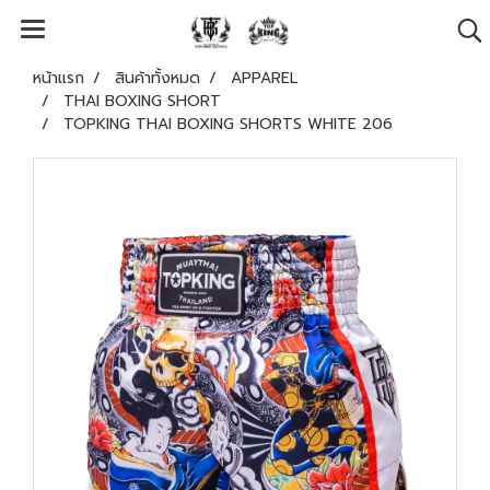
หน้าแรก
สินค้าทั้งหมด
APPAREL
THAI BOXING SHORT
TOPKING THAI BOXING SHORTS WHITE 206