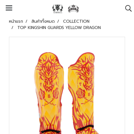
หน้าแรก
สินค้าทั้งหมด
COLLECTION
TOP KINGSHIN GUARDS YELLOW DRAGON