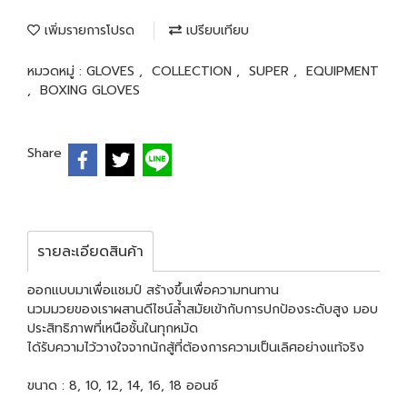
เพิ่มรายการโปรด
เปรียบเทียบ
หมวดหมู่ :
GLOVES
,
COLLECTION
,
SUPER
,
EQUIPMENT
,
BOXING GLOVES
Share
รายละเอียดสินค้า
ออกแบบมาเพื่อแชมป์ สร้างขึ้นเพื่อความทนทาน
นวมมวยของเราผสานดีไซน์ล้ำสมัยเข้ากับการปกป้องระดับสูง มอบ
ประสิทธิภาพที่เหนือชั้นในทุกหมัด
ได้รับความไว้วางใจจากนักสู้ที่ต้องการความเป็นเลิศอย่างแท้จริง
ขนาด : 8, 10, 12, 14, 16, 18 ออนซ์