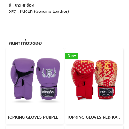
สี : ขาว-เหลือง
วัสดุ : หนังแท้ (Genuine Leather)
สินค้าเกี่ยวข้อง
New
TOPKING GLOVES PURPLE SUPER AIR
TOPKING GLOVES RED KANOK-02