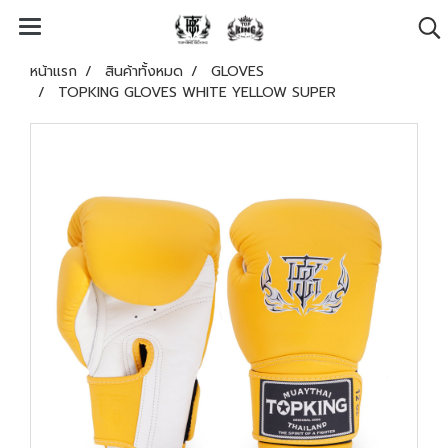
หน้าแรก
สินค้าทั้งหมด
GLOVES
TOPKING GLOVES WHITE YELLOW SUPER