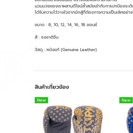
นวมมวยของเราผสานดีไซน์ล้ำสมัยเข้ากับการปกป้องระดับส
ได้รับความไว้วางใจจากนักสู้ที่ต้องการความเป็นเลิศอย่าง
ขนาด : 8, 10, 12, 14, 16, 18 ออนซ์
สี : ธงชาติจีน
วัสดุ : หนังแท้ (Genuine Leather)
สินค้าเกี่ยวข้อง
New
New