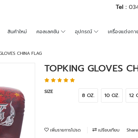
Tel :
034
สินค้าใหม่
คอลเลคชัน
อุปกรณ์
เครื่องแต่งก
GLOVES CHINA FLAG
TOPKING GLOVES CH
SIZE
8 OZ.
10 OZ.
12 
เพิ่มรายการโปรด
เปรียบเทียบ
Shar