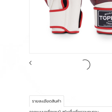
รายละเอียดสินค้า
ออกแบบมาเพื่อแชมป์ สร้างขึ้นเพื่อความทนทาน