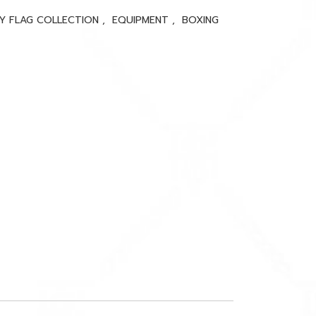
Y FLAG COLLECTION
,
EQUIPMENT
,
BOXING