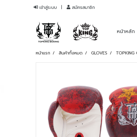
เข้าสู่ระบบ
สมัครสมาชิก
หน้าหลัก
หน้าแรก
สินค้าทั้งหมด
GLOVES
TOPKING 