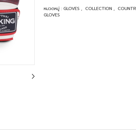
หมวดหมู่ :
GLOVES
,
COLLECTION
,
COUNTR
GLOVES