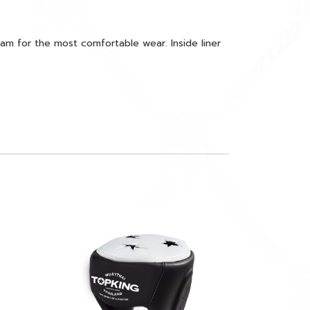
am for the most comfortable wear. Inside liner