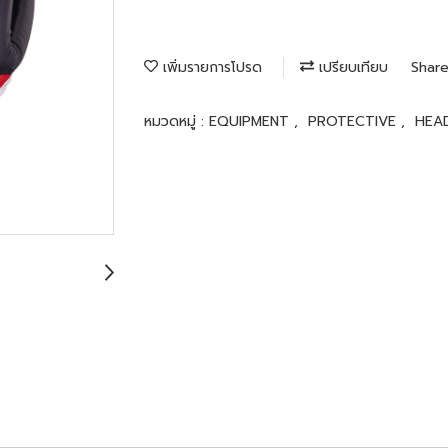
เพิ่มรายการโปรด
เปรียบเทียบ
Shar
หมวดหมู่ :
EQUIPMENT
,
PROTECTIVE
,
HEA