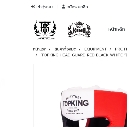
เข้าสู่ระบบ
สมัครสมาชิก
หน้าหลัก
หน้าแรก
สินค้าทั้งหมด
EQUIPMENT
PROT
TOPKING HEAD GUARD RED BLACK WHITE “