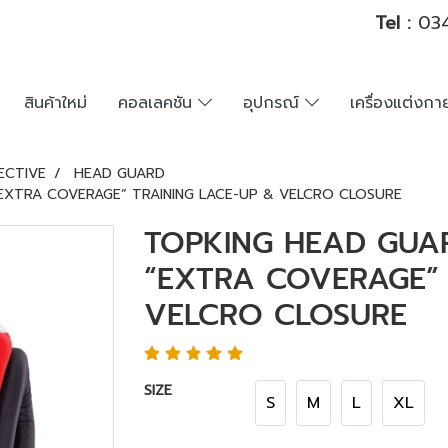
Tel :
034
สินค้าใหม่
คอลเลคชัน
อุปกรณ์
เครื่องแต่งก
ECTIVE
HEAD GUARD
EXTRA COVERAGE” TRAINING LACE-UP & VELCRO CLOSURE
TOPKING HEAD GUA
“EXTRA COVERAGE” 
VELCRO CLOSURE
SIZE
S
M
L
XL