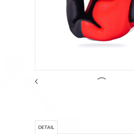
DETAIL