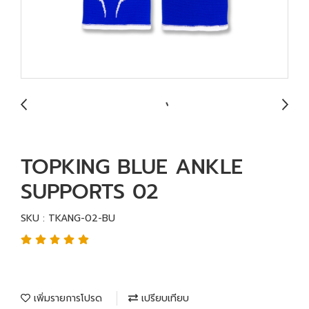
TOPKING BLUE ANKLE
SUPPORTS 02
SKU : TKANG-02-BU
เพิ่มรายการโปรด
เปรียบเทียบ