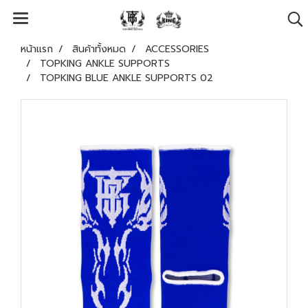
หน้าแรก
สินค้าทั้งหมด
ACCESSORIES
TOPKING ANKLE SUPPORTS
TOPKING BLUE ANKLE SUPPORTS 02