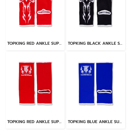
TOPKING RED ANKLE SUPPORTS 02
TOPKING BLACK ANKLE SUPPORTS 02
TOPKING RED ANKLE SUPPORTS 01
TOPKING BLUE ANKLE SUPPORTS 01