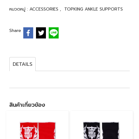
หมวดหมู่ :
ACCESSORIES
,
TOPKING ANKLE SUPPORTS
Share
DETAILS
สินค้าเกี่ยวข้อง