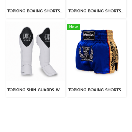
TOPKING BOXING SHORTS BLACK 276
TOPKING BOXING SHORTS RED 276
New
TOPKING SHIN GUARDS WHITE BLACK BLEND
TOPKING BOXING SHORTS BLUE 276