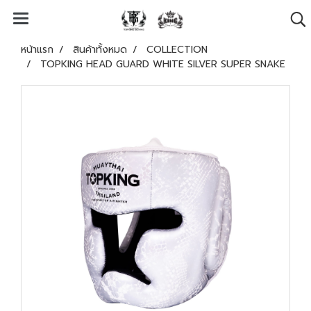
หน้าแรก
สินค้าทั้งหมด
COLLECTION
TOPKING HEAD GUARD WHITE SILVER SUPER SNAKE