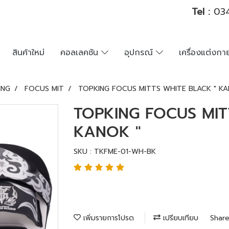
Tel :
034
สินค้าใหม่
คอลเลคชัน
อุปกรณ์
เครื่องแต่งก
ING
FOCUS MIT
TOPKING FOCUS MITTS WHITE BLACK " KA
TOPKING FOCUS MIT
KANOK "
SKU : TKFME-01-WH-BK
เพิ่มรายการโปรด
เปรียบเทียบ
Shar