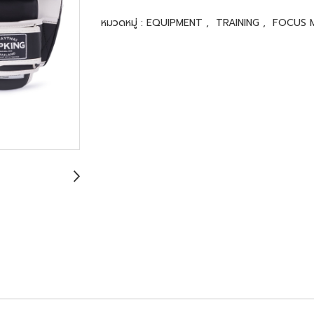
หมวดหมู่ :
EQUIPMENT
,
TRAINING
,
FOCUS 