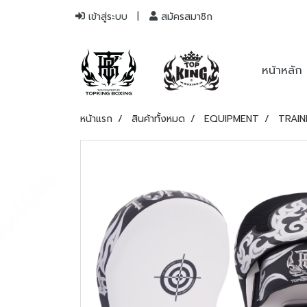
เข้าสู่ระบบ
สมัครสมาชิก
หน้าหลัก
หน้าแรก
สินค้าทั้งหมด
EQUIPMENT
TRAIN