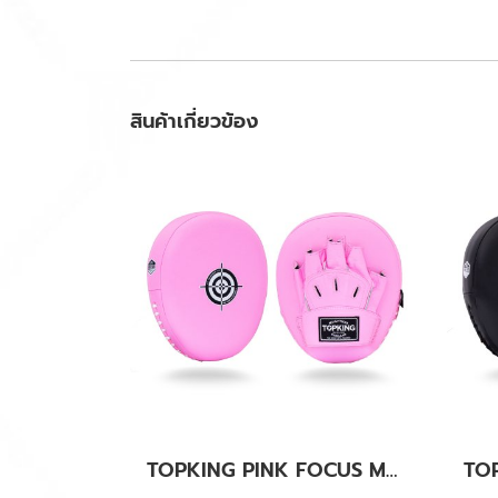
สินค้าเกี่ยวข้อง
TOPKING PINK FOCUS MITTS AIR