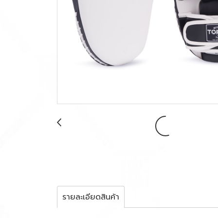
รายละเอียดสินค้า