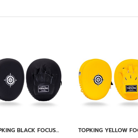
TOPKING BLACK FOCUS MITTS AIR