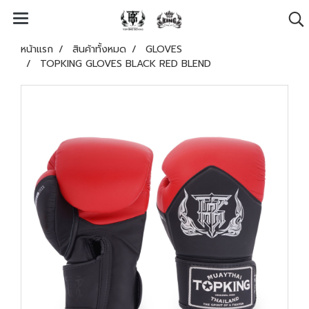
หน้าแรก
สินค้าทั้งหมด
GLOVES
TOPKING GLOVES BLACK RED BLEND