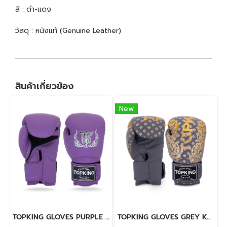
สี : ดำ-แดง
วัสดุ : หนังแท้ (Genuine Leather)
สินค้าเกี่ยวข้อง
New
TOPKING GLOVES PURPLE SUPER AIR
TOPKING GLOVES GREY KANOK-02