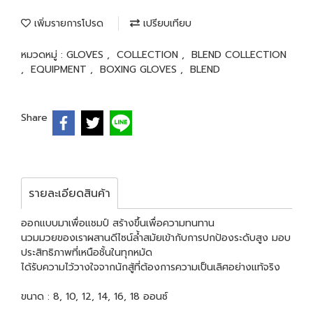
เพิ่มรายการโปรด
เปรียบเทียบ
หมวดหมู่ :
GLOVES
,
COLLECTION
,
BLEND COLLECTION
,
EQUIPMENT
,
BOXING GLOVES
,
BLEND
Share
รายละเอียดสินค้า
ออกแบบมาเพื่อแชมป์ สร้างขึ้นเพื่อความทนทาน
นวมมวยของเราผสานดีไซน์ล้ำสมัยเข้ากับการปกป้องระดับสูง มอบ
ประสิทธิภาพที่เหนือชั้นในทุกหมัด
ได้รับความไว้วางใจจากนักสู้ที่ต้องการความเป็นเลิศอย่างแท้จริง
ขนาด : 8, 10, 12, 14, 16, 18 ออนซ์