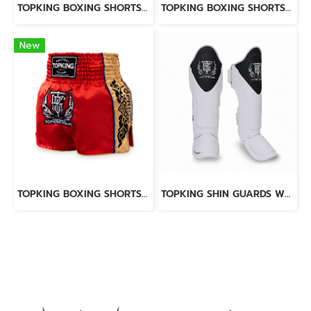
TOPKING BOXING SHORTS BLUE 276
TOPKING BOXING SHORTS BLACK 276
New
TOPKING BOXING SHORTS RED 276
TOPKING SHIN GUARDS WHITE BLACK BLEND