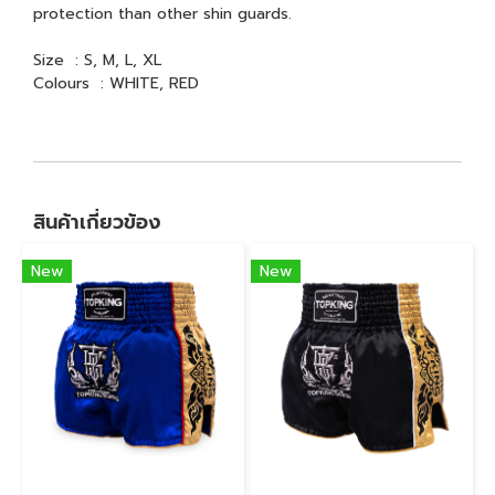
protection than other shin guards.
Size : S, M, L, XL
Colours : WHITE, RED
สินค้าเกี่ยวข้อง
New
New