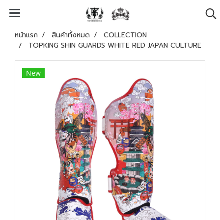
หน้าแรก
สินค้าทั้งหมด
COLLECTION
TOPKING SHIN GUARDS WHITE RED JAPAN CULTURE
New