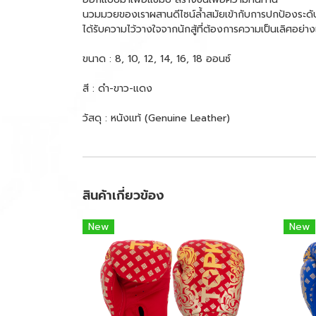
นวมมวยของเราผสานดีไซน์ล้ำสมัยเข้ากับการปกป้องระดับส
ได้รับความไว้วางใจจากนักสู้ที่ต้องการความเป็นเลิศอย่าง
ขนาด : 8, 10, 12, 14, 16, 18 ออนซ์
สี : ดำ-ขาว-แดง
วัสดุ : หนังแท้ (Genuine Leather)
สินค้าเกี่ยวข้อง
New
New