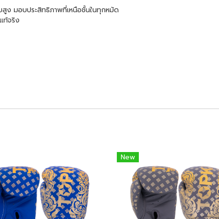
ูง มอบประสิทธิภาพที่เหนือชั้นในทุกหมัด
แท้จริง
New