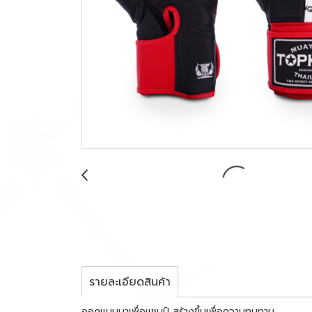
รายละเอียดสินค้า
ออกแบบมาเพื่อแชมป์ สร้างขึ้นเพื่อความทนทาน