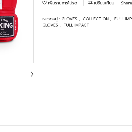
เพิ่มรายการโปรด
เปรียบเทียบ
Shar
หมวดหมู่ :
GLOVES
,
COLLECTION
,
FULL IM
GLOVES
,
FULL IMPACT