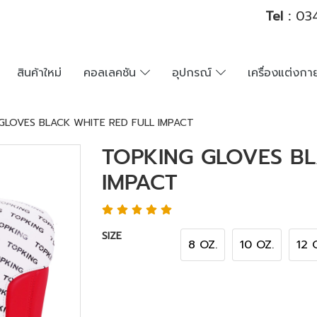
Tel :
034
สินค้าใหม่
คอลเลคชัน
อุปกรณ์
เครื่องแต่งก
GLOVES BLACK WHITE RED FULL IMPACT
TOPKING GLOVES BL
IMPACT
SIZE
8 OZ.
10 OZ.
12 