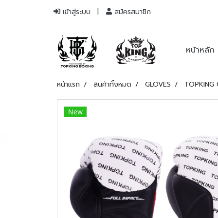
เข้าสู่ระบบ
สมัครสมาชิก
หน้าหลัก
หน้าแรก
สินค้าทั้งหมด
GLOVES
TOPKING 
New