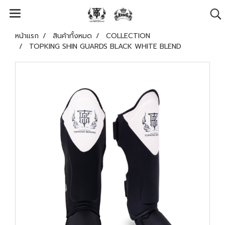
หน้าแรก
สินค้าทั้งหมด
COLLECTION
TOPKING SHIN GUARDS BLACK WHITE BLEND