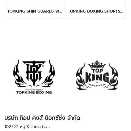
TOPKING SHIN GUARDS WHITE BLACK BLEND
TOPKING BOXING SHORTS BLUE 276
บริษัท ท็อป คิงส์ บ็อกซ์ซิ่ง จำกัด
102/22 หมู่ 3 ตำบลท่าเสา