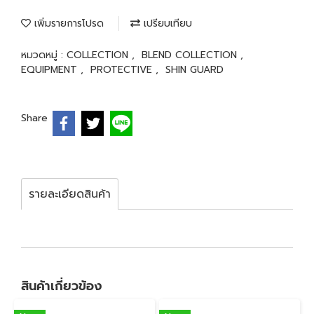
เพิ่มรายการโปรด
เปรียบเทียบ
หมวดหมู่ :
COLLECTION
,
BLEND COLLECTION
,
EQUIPMENT
,
PROTECTIVE
,
SHIN GUARD
Share
รายละเอียดสินค้า
สินค้าเกี่ยวข้อง