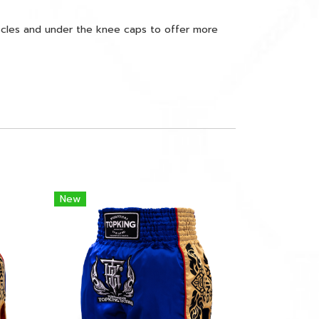
cles and under the knee caps to offer more
New