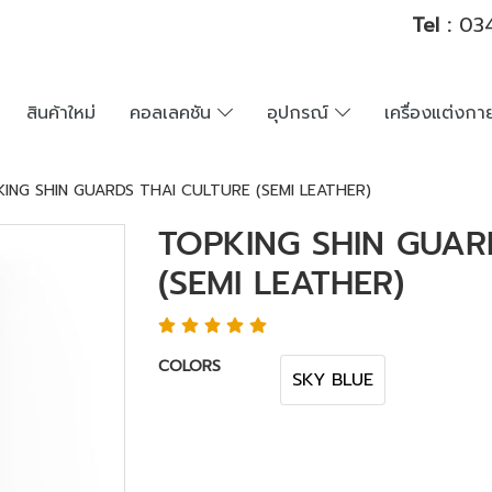
Tel :
034
สินค้าใหม่
คอลเลคชัน
อุปกรณ์
เครื่องแต่งก
ING SHIN GUARDS THAI CULTURE (SEMI LEATHER)
TOPKING SHIN GUAR
(SEMI LEATHER)
COLORS
SKY BLUE