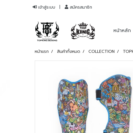
เข้าสู่ระบบ
สมัครสมาชิก
หน้าหลัก
หน้าแรก
สินค้าทั้งหมด
COLLECTION
TOPK