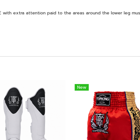
th extra attention paid to the areas around the lower leg mus
New