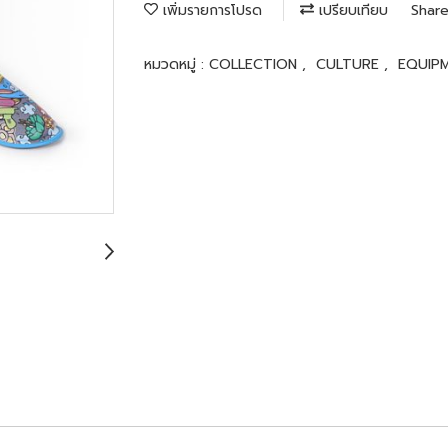
เพิ่มรายการโปรด
เปรียบเทียบ
Shar
หมวดหมู่ :
COLLECTION
,
CULTURE
,
EQUIP