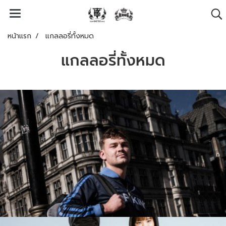
หน้าแรก
แกลลอรี่ทั้งหมด
แกลลอรี่ทั้งหมด