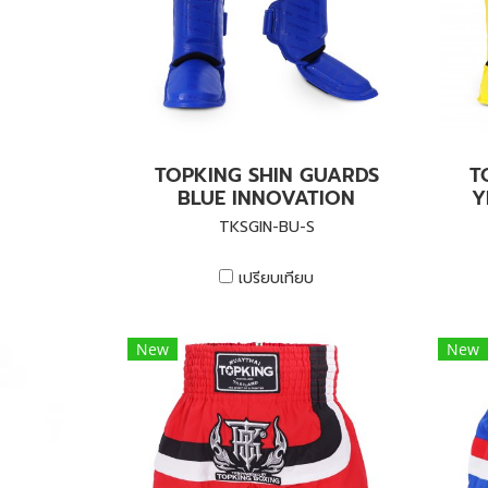
TOPKING SHIN GUARDS
T
BLUE INNOVATION
Y
TKSGIN-BU-S
เปรียบเทียบ
New
New