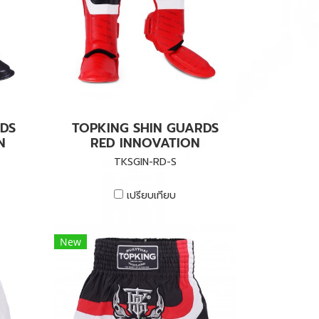
DS
TOPKING SHIN GUARDS
N
RED INNOVATION
TKSGIN-RD-S
เปรียบเทียบ
New