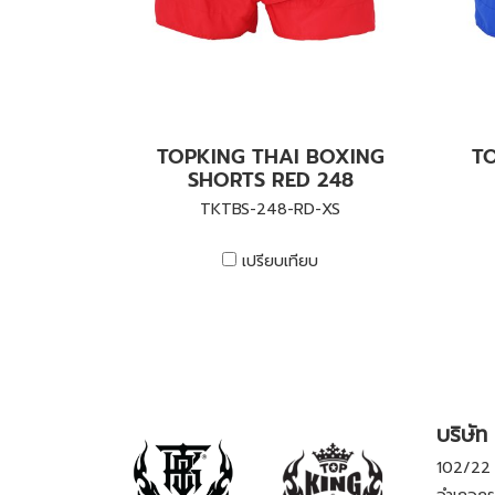
TOPKING THAI BOXING
T
SHORTS RED 248
TKTBS-248-RD-XS
เปรียบเทียบ
บริษัท 
102/22 ห