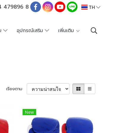
 479896 8
TH
าย
อุปกรณ์เสริม
เพิ่มเติม
เรียงตาม
New