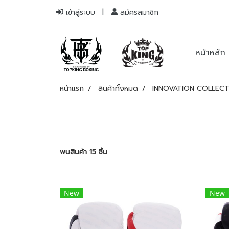
เข้าสู่ระบบ
สมัครสมาชิก
หน้าหลัก
หน้าแรก
สินค้าทั้งหมด
INNOVATION COLLECT
พบสินค้า 15 ชิ้น
New
New