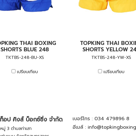
OPKING THAI BOXING
TOPKING THAI BOXI
SHORTS BLUE 248
SHORTS YELLOW 2
TKTBS-248-BU-XS
TKTBS-248-YW-XS
เปรียบเทียบ
เปรียบเทียบ
ท็อป คิงส์ บ็อกซ์ซิ่ง จำกัด
เบอร์โทร :
034 479896 8
อีเมล์ :
info@topkingboxin
มู่ 3 ตำบลท่าเสา