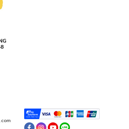
NG
48
g.com