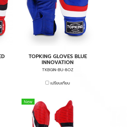
ED
TOPKING GLOVES BLUE
INNOVATION
TKBGIN-BU-8OZ
เปรียบเทียบ
New