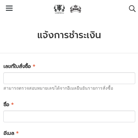
แจ้งการชำระเงิน
เลขที่ใบสั่งซื้อ
*
สามารถตรวจสอบหมายเลขได้จากอีเมลยืนยันรายการสั่งซื้อ
ชื่อ
*
อีเมล
*