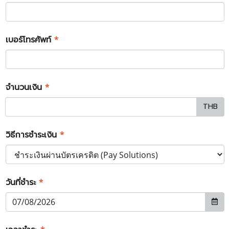
เบอร์โทรศัพท์
*
จำนวนเงิน
*
THB
วิธีการชำระเงิน
*
วันที่ชำระ
*