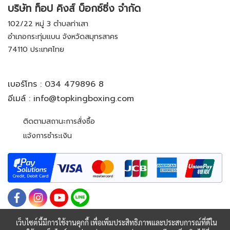
บริษัท ท็อป คิงส์ บ็อกซ์ซิ่ง จำกัด
102/22 หมู่ 3 ตำบลท่าเสา
อำเภอกระทุ่มแบน จังหวัดสมุทรสาคร
74110 ประเทศไทย
เบอร์โทร :
034 479896 8
อีเมล์ :
info@topkingboxing.com
ติดตามสถานะการสั่งซื้อ
แจ้งการชำระเงิน
เว็บไซต์นี้มีการใช้งานคุกกี้ เพื่อเพิ่มประสิทธิภาพและประสบการณ์ที่ดีใน