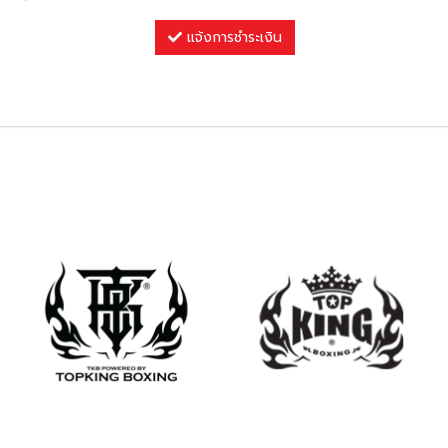
แจ้งการชำระเงิน